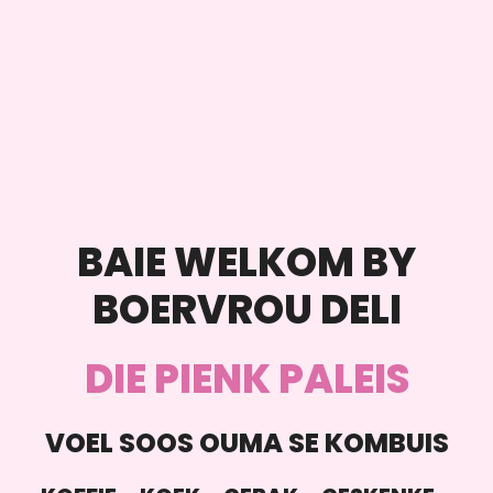
BAIE WELKOM BY
BOERVROU DELI
DIE PIENK PALEIS
VOEL SOOS OUMA SE KOMBUIS